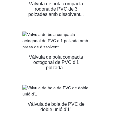
Vàlvula de bola compacta
rodona de PVC de 3
polzades amb dissolvent...
Vàlvula de bola compacta
octogonal de PVC d'1
polzada...
Vàlvula de bola de PVC de
doble unió d'1"