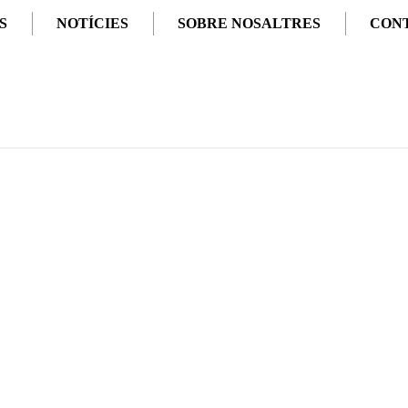
S
NOTÍCIES
SOBRE NOSALTRES
CON