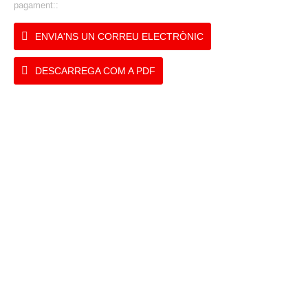
pagament::
ENVIA'NS UN CORREU ELECTRÒNIC
DESCARREGA COM A PDF